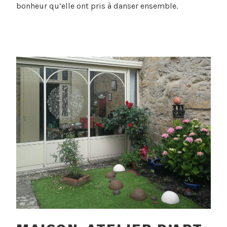
bonheur qu’elle ont pris à danser ensemble.