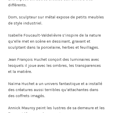
différents.
Dom, sculpteur sur métal expose de petits meubles
de style industriel.
Isabelle Foucault-Valdelièvre s’inspire de la nature
qu’elle met en scène en dessinant, gravant et
sculptant dans la porcelaine, herbes et feuillages.
Jean François Huchet conçoit des luminaires avec
lesquels il joue avec les ombres, les transparences
et la matière.
Naïma Huchet a un univers fantastique et a installé
des créatures aussi terribles qu’attachantes dans
des coffrets imagés.
Annick Mauroy peint les lustres de sa demeure et les