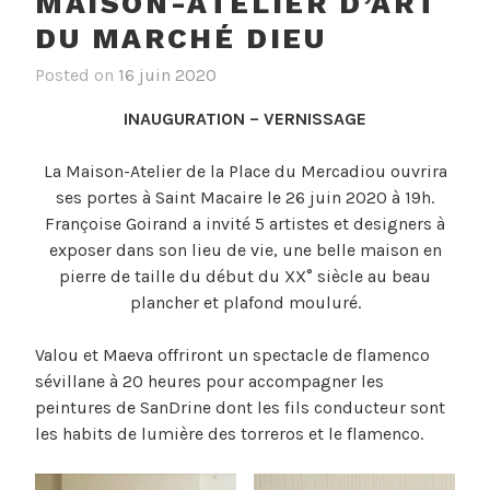
MAISON-ATELIER D’ART
DU MARCHÉ DIEU
Posted on
16 juin 2020
INAUGURATION – VERNISSAGE
La Maison-Atelier de la Place du Mercadiou ouvrira
ses portes à Saint Macaire le 26 juin 2020 à 19h.
Françoise Goirand a invité 5 artistes et designers à
exposer dans son lieu de vie, une belle maison en
pierre de taille du début du XX° siècle au beau
plancher et plafond mouluré.
Valou et Maeva offriront un spectacle de flamenco
sévillane à 20 heures pour accompagner les
peintures de SanDrine dont les fils conducteur sont
les habits de lumière des torreros et le flamenco.